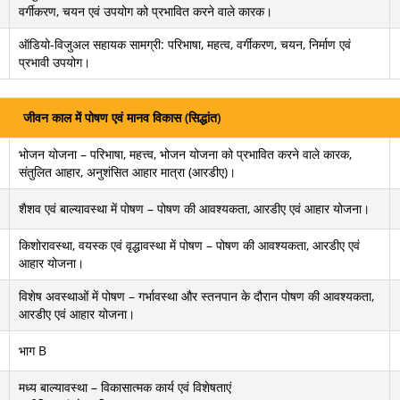
वर्गीकरण, चयन एवं उपयोग को प्रभावित करने वाले कारक।
ऑडियो-विजुअल सहायक सामग्री: परिभाषा, महत्व, वर्गीकरण, चयन, निर्माण एवं
प्रभावी उपयोग।
जीवन काल में पोषण एवं मानव विकास (सिद्धांत)
भोजन योजना – परिभाषा, महत्त्व, भोजन योजना को प्रभावित करने वाले कारक,
संतुलित आहार, अनुशंसित आहार मात्रा (आरडीए)।
शैशव एवं बाल्यावस्था में पोषण – पोषण की आवश्यकता, आरडीए एवं आहार योजना।
किशोरावस्था, वयस्क एवं वृद्धावस्था में पोषण – पोषण की आवश्यकता, आरडीए एवं
आहार योजना।
विशेष अवस्थाओं में पोषण – गर्भावस्था और स्तनपान के दौरान पोषण की आवश्यकता,
आरडीए एवं आहार योजना।
भाग B
मध्य बाल्यावस्था – विकासात्मक कार्य एवं विशेषताएं