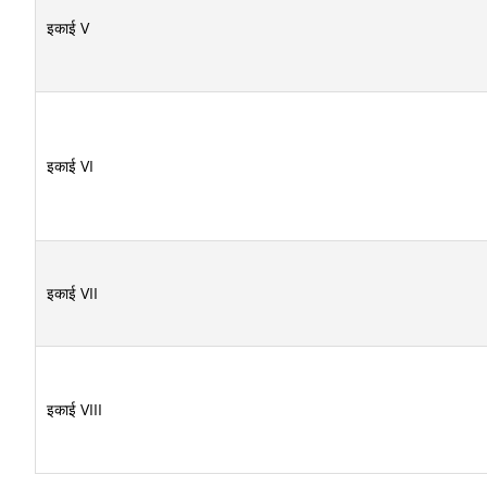
इकाई V
इकाई VI
इकाई VII
इकाई VIII