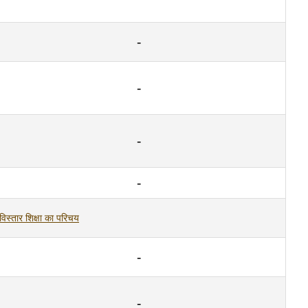
विस्तार शिक्षा का परिचय