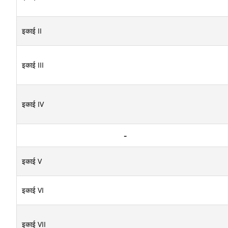
इकाई II
इकाई III
इकाई IV
इकाई V
इकाई VI
इकाई VII