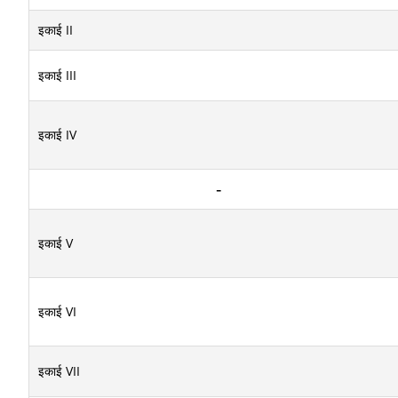
इकाई II
इकाई III
इकाई IV
इकाई V
इकाई VI
इकाई VII