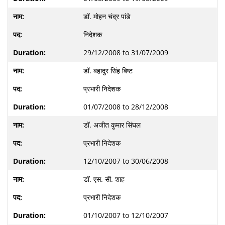
डॉ. मोहन चंद्र पांडे
निदेशक
29/12/2008 to 31/07/2009
डॉ. बहादुर सिंह बिष्ट
प्रभारी निदेशक
01/07/2008 to 28/12/2008
डॉ. अजीत कुमार सिंघल
प्रभारी निदेशक
12/10/2007 to 30/06/2008
डॉ. एस. सी. शाह
प्रभारी निदेशक
01/10/2007 to 12/10/2007