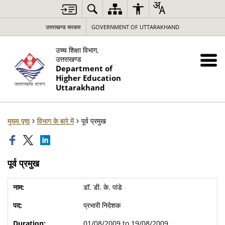
उत्तराखण्ड सरकार
GOVERNMENT OF UTTARAKHAND
उच्च शिक्षा विभाग,
उत्तराखण्ड
Department of
Higher Education
Uttarakhand
मुख्य पृष्ठ
विभाग के बारे में
पूर्व प्रमुख
पूर्व प्रमुख
डॉ. डी. के. पांडे
प्रभारी निदेशक
01/08/2009 to 19/08/2009