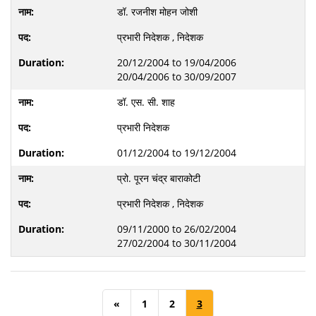
डॉ. रजनीश मोहन जोशी
प्रभारी निदेशक , निदेशक
20/12/2004 to 19/04/2006
20/04/2006 to 30/09/2007
डॉ. एस. सी. शाह
प्रभारी निदेशक
01/12/2004 to 19/12/2004
प्रो. पूरन चंद्र बाराकोटी
प्रभारी निदेशक , निदेशक
09/11/2000 to 26/02/2004
27/02/2004 to 30/11/2004
«
1
2
3