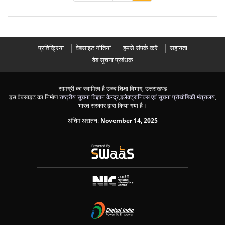
प्रतिक्रिया
वेबसाइट नीतियां
हमसे संपर्क करें
सहायता
वेब सूचना प्रबंधक
सामग्री का स्वामित्व है उच्च शिक्षा विभाग, उत्तराखण्ड
इस वेबसाइट का निर्माण
राष्ट्रीय सूचना विज्ञान केन्द्र
,
इलेक्ट्रानिक्स एवं सूचना प्रौद्योगिकी मंत्रालय
,
भारत सरकार द्वारा किया गया है।
अंतिम अद्यतन:
November 14, 2025