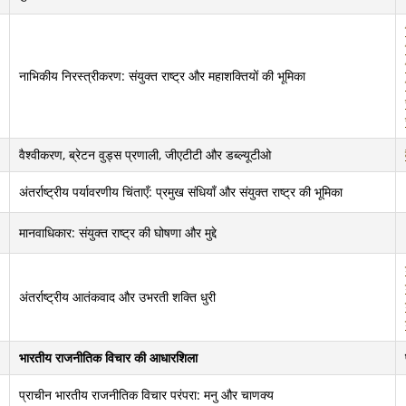
नाभिकीय निरस्त्रीकरण: संयुक्त राष्ट्र और महाशक्तियों की भूमिका
वैश्वीकरण, ब्रेटन वुड्स प्रणाली, जीएटीटी और डब्ल्यूटीओ
अंतर्राष्ट्रीय पर्यावरणीय चिंताएँ: प्रमुख संधियाँ और संयुक्त राष्ट्र की भूमिका
मानवाधिकार: संयुक्त राष्ट्र की घोषणा और मुद्दे
अंतर्राष्ट्रीय आतंकवाद और उभरती शक्ति धुरी
भारतीय राजनीतिक विचार की आधारशिला
प्राचीन भारतीय राजनीतिक विचार परंपरा: मनु और चाणक्य