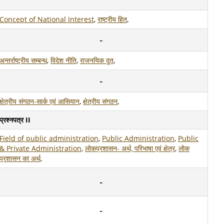
Concept of National Interest
,
राष्ट्रीय हित
,
अन्तर्राष्ट्रीय सम्बन्ध
,
विदेश नीति
,
राजनयिक दूत
,
क्षेत्रीय संगठन-सार्क एवं आसियान
,
क्षेत्रीय संगठन
,
प्रश्नपत्र II
Field of public administration
,
Public Administration
,
Public
& Private Administration
,
लोकप्रशासन- अर्थ, परिभाषा एवं क्षेत्र
,
लोक
प्रशासन का अर्थ
,