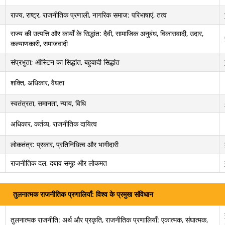
राज्य, राष्ट्र, राजनीतिक प्रणाली, नागरिक समाज: परिभाषाएं, तत्व
राज्य की उत्पत्ति और कार्यों के सिद्धांत: दैवी, सामाजिक अनुबंध, विकासवादी, उदार,
कल्याणकारी, समाजवादी
संप्रभुता; ऑस्टिन का सिद्धांत, बहुवादी सिद्धांत
शक्ति, अधिकार, वैधता
स्वतंत्रता, समानता, न्याय, विधि
अधिकार, कर्तव्य, राजनीतिक दायित्व
लोकतंत्र: प्रकार, प्रतिनिधित्व और भागीदारी
राजनीतिक दल, दबाव समूह और लोकमत
तुलनात्मक राजनीतिक प्रणालियाँ: विश्व के प्रमुख संविधान
तुलनात्मक राजनीति: अर्थ और प्रकृति, राजनीतिक प्रणालियाँ: एकात्मक, संघात्मक,