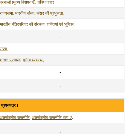
प्रणाली (मुख्य विशेषताएँ)
,
संविधानवाद
राज्यसभा
,
भारतीय संसद
,
संसद की प्रभुसत्ता
,
भारतीय मंत्रिपरिषद की संरचना, शक्तियाँ एवं भूमिका
,
राज्य
,
शासन प्रणाली
,
दलीय व्यवस्था
,
प्रश्नपत्र I
अंतर्राष्ट्रीय राजनीति
,
अंतर्राष्ट्रीय राजनीति भाग-2
,