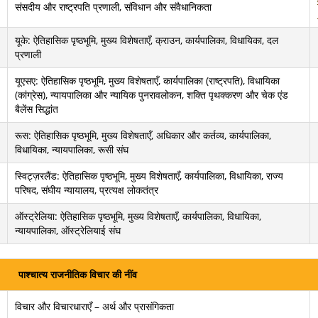
संसदीय और राष्ट्रपति प्रणाली, संविधान और संवैधानिकता
यूके: ऐतिहासिक पृष्ठभूमि, मुख्य विशेषताएँ, क्राउन, कार्यपालिका, विधायिका, दल
प्रणाली
यूएसए: ऐतिहासिक पृष्ठभूमि, मुख्य विशेषताएँ, कार्यपालिका (राष्ट्रपति), विधायिका
(कांग्रेस), न्यायपालिका और न्यायिक पुनरावलोकन, शक्ति पृथक्करण और चेक एंड
बैलेंस सिद्धांत
रूस: ऐतिहासिक पृष्ठभूमि, मुख्य विशेषताएँ, अधिकार और कर्तव्य, कार्यपालिका,
विधायिका, न्यायपालिका, रूसी संघ
स्विट्ज़रलैंड: ऐतिहासिक पृष्ठभूमि, मुख्य विशेषताएँ, कार्यपालिका, विधायिका, राज्य
परिषद, संघीय न्यायालय, प्रत्यक्ष लोकतंत्र
ऑस्ट्रेलिया: ऐतिहासिक पृष्ठभूमि, मुख्य विशेषताएँ, कार्यपालिका, विधायिका,
न्यायपालिका, ऑस्ट्रेलियाई संघ
पाश्चात्य राजनीतिक विचार की नींव
विचार और विचारधाराएँ – अर्थ और प्रासंगिकता