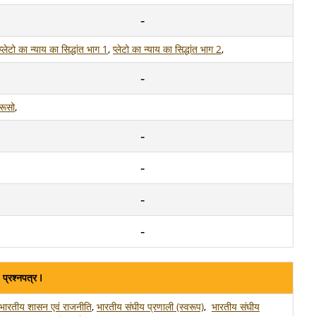
प्लेटो का न्याय का सिद्धांत भाग 1
,
प्लेटो का न्याय का सिद्धांत भाग 2
,
रूसो
,
प्रश्नपत्र I
भारतीय शासन एवं राजनीति
,
भारतीय संघीय प्रणाली (स्वरूप)
,
भारतीय संघीय