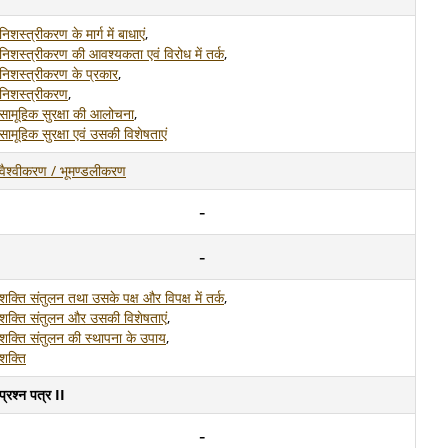
निशस्त्रीकरण के मार्ग में बाधाएं
,
निशस्त्रीकरण की आवश्यकता एवं विरोध में तर्क
,
निशस्त्रीकरण के प्रकार
,
निशस्त्रीकरण
,
सामूहिक सुरक्षा की आलोचना
,
सामूहिक सुरक्षा एवं उसकी विशेषताएं
वैश्वीकरण / भूमण्डलीकरण
शक्ति संतुलन तथा उसके पक्ष और विपक्ष में तर्क
,
शक्ति संतुलन और उसकी विशेषताएं
,
शक्ति संतुलन की स्थापना के उपाय
,
शक्ति
प्रश्न पत्र II