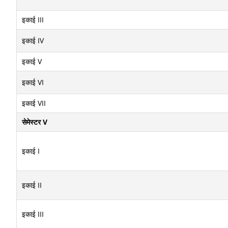
इकाई III
इकाई IV
इकाई V
इकाई VI
इकाई VII
सेमेस्टर V
इकाई I
इकाई II
इकाई III