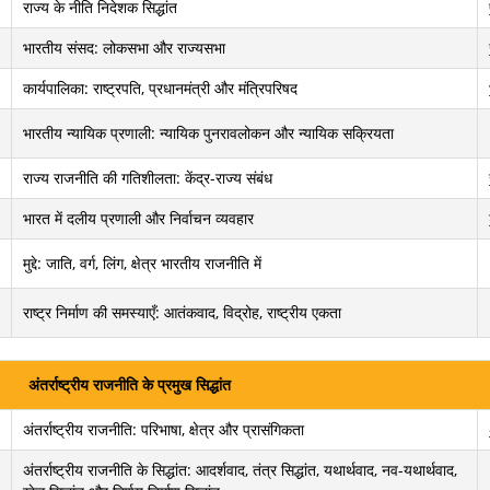
राज्य के नीति निदेशक सिद्धांत
भारतीय संसद: लोकसभा और राज्यसभा
कार्यपालिका: राष्ट्रपति, प्रधानमंत्री और मंत्रिपरिषद
भारतीय न्यायिक प्रणाली: न्यायिक पुनरावलोकन और न्यायिक सक्रियता
राज्य राजनीति की गतिशीलता: केंद्र-राज्य संबंध
भारत में दलीय प्रणाली और निर्वाचन व्यवहार
मुद्दे: जाति, वर्ग, लिंग, क्षेत्र भारतीय राजनीति में
राष्ट्र निर्माण की समस्याएँ: आतंकवाद, विद्रोह, राष्ट्रीय एकता
अंतर्राष्ट्रीय राजनीति के प्रमुख सिद्धांत
अंतर्राष्ट्रीय राजनीति: परिभाषा, क्षेत्र और प्रासंगिकता
अंतर्राष्ट्रीय राजनीति के सिद्धांत: आदर्शवाद, तंत्र सिद्धांत, यथार्थवाद, नव-यथार्थवाद,