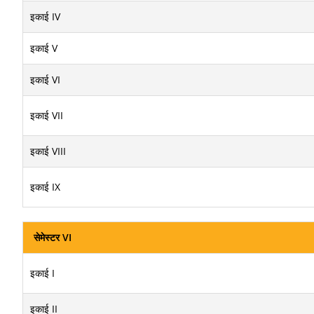
इकाई IV
इकाई V
इकाई VI
इकाई VII
इकाई VIII
इकाई IX
सेमेस्टर VI
इकाई I
इकाई II