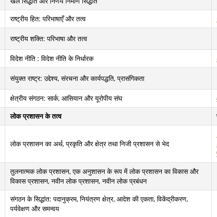
खेल सिद्धांत और निर्णय निर्माण सिद्धांत
राष्ट्रीय हित: परिभाषाएँ और तत्व
राष्ट्रीय शक्ति: परिभाषा और तत्व
विदेश नीति : विदेश नीति के निर्धारक
संयुक्त राष्ट्र: उद्देश्य, संरचना और कार्यपद्धति, प्रासंगिकता
क्षेत्रीय संगठन: सार्क, आसियान और यूरोपीय संघ
लोक प्रशासन के तत्व
लोक प्रशासन का अर्थ, प्रकृति और क्षेत्र तथा निजी प्रशासन से भेद
तुलनात्मक लोक प्रशासन, एक अनुशासन के रूप में लोक प्रशासन का विकास और
विकास प्रशासन, नवीन लोक प्रशासन, नवीन लोक प्रबंधन
संगठन के सिद्धांत: पदानुक्रम, नियंत्रण क्षेत्र, आदेश की एकता, विकेंद्रीकरण,
पर्यवेक्षण और समन्वय