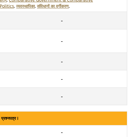
Politics
,
व्यवस्थापिका
,
संविधानों का वर्गीकरण
,
प्रश्नपत्र I