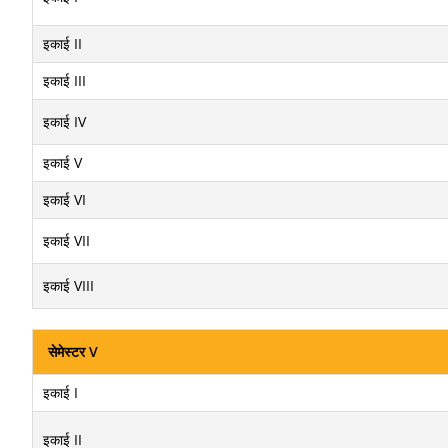
इकाई II
इकाई III
इकाई IV
इकाई V
इकाई VI
इकाई VII
इकाई VIII
सेमेस्टर V
इकाई I
इकाई II