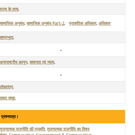
राज्य के तत्व
,
सामाजिक अनुबंध
,
सामाजिक अनुबंध Part-2
,
प्राकृतिक अधिकार
,
अधिकार
सम्प्रभुता
,
अन्तराष्ट्रीय कानून
,
समानता एवं न्याय
,
लोकतंत्र
,
दबाव समूह
,
प्रश्नपत्र I
तुलनात्मक राजनीति की प्रकृति
,
तुलनात्मक राजनीति का विषय
क्षेत्र
,
Comparative Government & Comparative