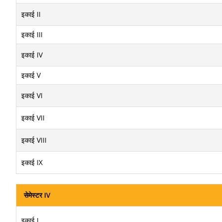
इकाई II
इकाई III
इकाई IV
इकाई V
इकाई VI
इकाई VII
इकाई VIII
इकाई IX
सेमेस्टर IV
इकाई I