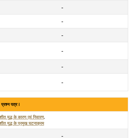
प्रश्न पत्र I
शीत युद्ध के कारण एवं निवारण
,
शीत युद्ध के प्रमुख घटनाक्रम