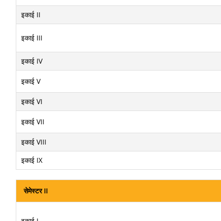
इकाई II
इकाई III
इकाई IV
इकाई V
इकाई VI
इकाई VII
इकाई VIII
इकाई IX
सेमेस्टर II
इकाई I