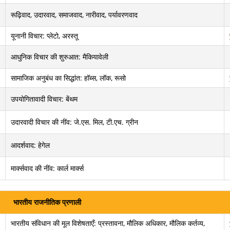
रूढ़िवाद, उदारवाद, समाजवाद, नारीवाद, पर्यावरणवाद
यूनानी विचार: प्लेटो, अरस्तू
आधुनिक विचार की शुरुआत: मैकियावेली
सामाजिक अनुबंध का सिद्धांत: हॉब्स, लॉक, रूसो
उपयोगितावादी विचार: बेंथम
उदारवादी विचार की नींव: जे.एस. मिल, टी.एच. ग्रीन
आदर्शवाद: हेगेल
मार्क्सवाद की नींव: कार्ल मार्क्स
भारतीय राजनीतिक प्रणाली
भारतीय संविधान की मूल विशेषताएँ: प्रस्तावना, मौलिक अधिकार, मौलिक कर्तव्य,