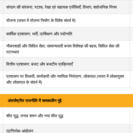
संगठन की संरचना: स्टाफ, रेखा एवं सहायक एजेंसियाँ, विभाग, सार्वजनिक निगम
योजना (भारत में योजना निर्माण के विशेष संदर्भ में)
कार्मिक प्रशासन: भर्ती, प्रशिक्षण और पदोन्नति
नौकरशाही और सिविल सेवा; सामान्यवादी बनाम विशेषज्ञ की बहस, सिविल सेवा की
तटस्थता
वित्तीय प्रशासन: बजट और बजटीय प्रक्रियाएँ
प्रशासन पर विधायी, कार्यकारी और न्यायिक नियंत्रण, लोकपाल (भारत में लोकायुक्त
और लोकपाल के संदर्भ में)
अंतर्राष्ट्रीय राजनीति में समकालीन मुद्दे
शीत युद्ध, तनाव शमन और नया शीत युद्ध
गुटनिरपेक्ष आंदोलन