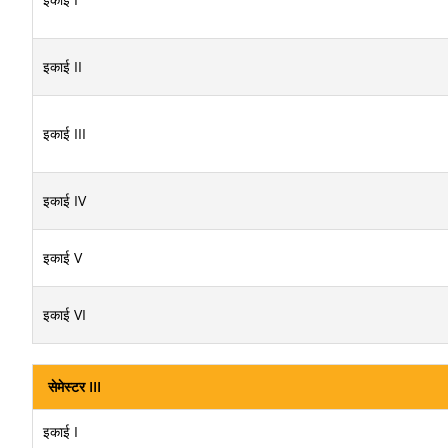
इकाई II
इकाई III
इकाई IV
इकाई V
इकाई VI
सेमेस्टर III
इकाई I