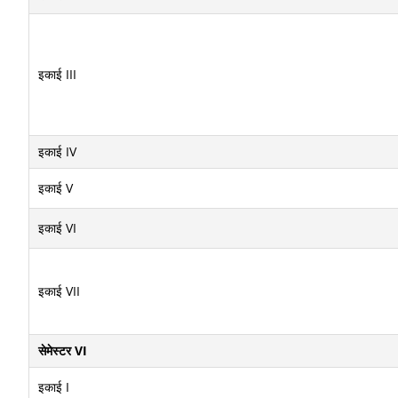
इकाई III
इकाई IV
इकाई V
इकाई VI
इकाई VII
सेमेस्टर VI
इकाई I