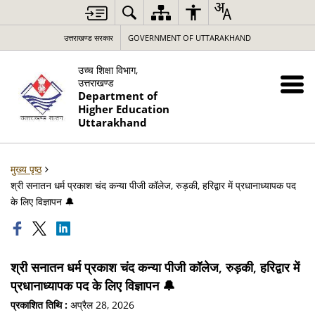
उत्तराखण्ड सरकार
GOVERNMENT OF UTTARAKHAND
उच्च शिक्षा विभाग,
उत्तराखण्ड
Department of
Higher Education
Uttarakhand
मुख्य पृष्ठ
श्री सनातन धर्म प्रकाश चंद कन्या पीजी कॉलेज, रुड़की, हरिद्वार में प्रधानाध्यापक पद
के लिए विज्ञापन 🔔
श्री सनातन धर्म प्रकाश चंद कन्या पीजी कॉलेज, रुड़की, हरिद्वार में
प्रधानाध्यापक पद के लिए विज्ञापन 🔔
प्रकाशित तिथि :
अप्रैल 28, 2026