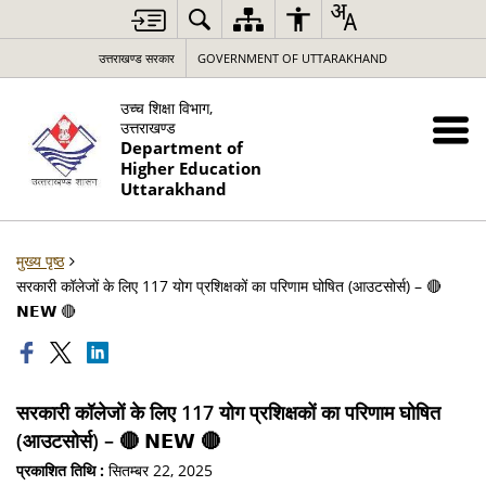
उत्तराखण्ड सरकार
GOVERNMENT OF UTTARAKHAND
उच्च शिक्षा विभाग,
उत्तराखण्ड
Department of
Higher Education
Uttarakhand
मुख्य पृष्ठ
सरकारी कॉलेजों के लिए 117 योग प्रशिक्षकों का परिणाम घोषित (आउटसोर्स) – 🔴
𝗡𝗘𝗪 🔴
सरकारी कॉलेजों के लिए 117 योग प्रशिक्षकों का परिणाम घोषित
(आउटसोर्स) – 🔴 𝗡𝗘𝗪 🔴
प्रकाशित तिथि :
सितम्बर 22, 2025