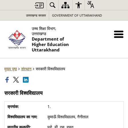
उत्तराखण्ड सरकार
GOVERNMENT OF UTTARAKHAND
उच्च शिक्षा विभाग,
उत्तराखण्ड
Department of
Higher Education
Uttarakhand
मुख्य पृष्ठ
संस्थान
सरकारी विश्वविद्यालय
सरकारी विश्वविद्यालय
1.
कुमाऊँ विश्वविद्यालय, नैनीताल
प्रो. डी. एस. रावत