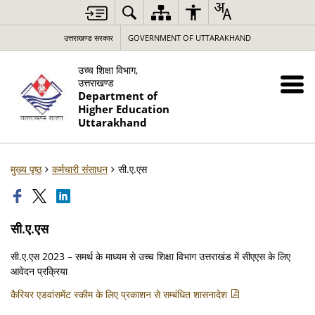
उत्तराखण्ड सरकार
GOVERNMENT OF UTTARAKHAND
उच्च शिक्षा विभाग,
उत्तराखण्ड
Department of
Higher Education
Uttarakhand
मुख्य पृष्ठ
कर्मचारी संसाधन
सी.ए.एस
सी.ए.एस
सी.ए.एस 2023 – समर्थ के माध्यम से उच्च शिक्षा विभाग उत्तराखंड में सीएएस के लिए
आवेदन प्रक्रिया
कैरियर एडवांसमेंट स्कीम के लिए प्रकाशन से सम्बंधित शासनादेश