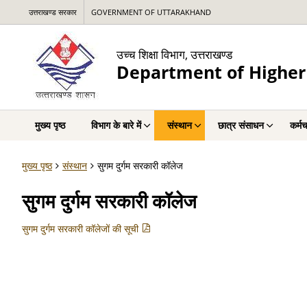
उत्तराखण्ड सरकार
GOVERNMENT OF UTTARAKHAND
उच्च शिक्षा विभाग, उत्तराखण्ड
Department of Higher
मुख्य पृष्ठ
विभाग के बारे में
संस्थान
छात्र संसाधन
कर्म
मुख्य पृष्ठ
संस्थान
सुगम दुर्गम सरकारी कॉलेज
सुगम दुर्गम सरकारी कॉलेज
सुगम दुर्गम सरकारी कॉलेजों की सूची