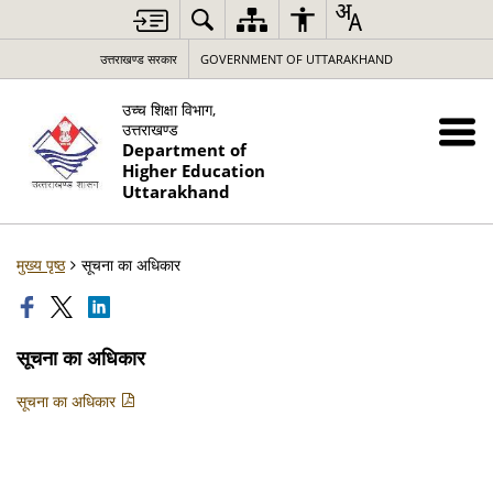
उत्तराखण्ड सरकार
GOVERNMENT OF UTTARAKHAND
उच्च शिक्षा विभाग,
उत्तराखण्ड
Department of
Higher Education
Uttarakhand
मुख्य पृष्ठ
सूचना का अधिकार
सूचना का अधिकार
सूचना का अधिकार