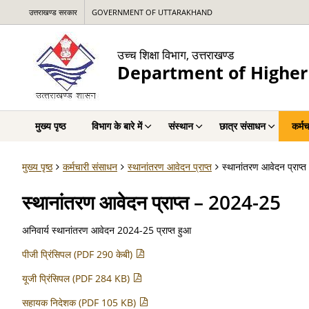
उत्तराखण्ड सरकार
GOVERNMENT OF UTTARAKHAND
उच्च शिक्षा विभाग, उत्तराखण्ड
Department of Higher
मुख्य पृष्ठ
विभाग के बारे में
संस्थान
छात्र संसाधन
कर्म
मुख्य पृष्ठ
कर्मचारी संसाधन
स्थानांतरण आवेदन प्राप्त
स्थानांतरण आवेदन प्राप
स्थानांतरण आवेदन प्राप्त – 2024-25
अनिवार्य स्थानांतरण आवेदन 2024-25 प्राप्त हुआ
पीजी प्रिंसिपल (PDF 290 केबी)
यूजी प्रिंसिपल (PDF 284 KB)
सहायक निदेशक (PDF 105 KB)