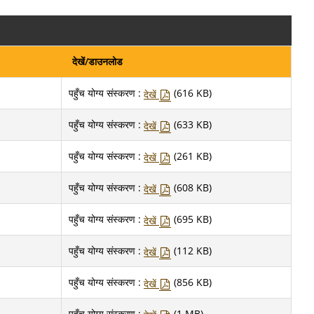
देखें/डाउनलोड
पहुँच योग्य संस्करण :
(616 KB)
देखें
पहुँच योग्य संस्करण :
(633 KB)
देखें
पहुँच योग्य संस्करण :
(261 KB)
देखें
पहुँच योग्य संस्करण :
(608 KB)
देखें
पहुँच योग्य संस्करण :
(695 KB)
देखें
पहुँच योग्य संस्करण :
(112 KB)
देखें
पहुँच योग्य संस्करण :
(856 KB)
देखें
पहुँच योग्य संस्करण :
(1 MB)