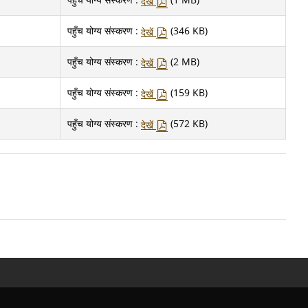
देखें
पहुँच योग्य संस्करण :
(346 KB)
देखें
पहुँच योग्य संस्करण :
(2 MB)
देखें
पहुँच योग्य संस्करण :
(159 KB)
देखें
पहुँच योग्य संस्करण :
(572 KB)
देखें