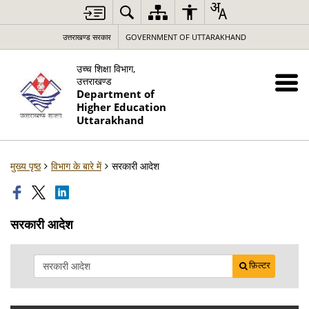
उत्तराखण्ड सरकार
GOVERNMENT OF UTTARAKHAND
उच्च शिक्षा विभाग,
उत्तराखण्ड
Department of
Higher Education
Uttarakhand
मुख्य पृष्ठ
विभाग के बारे में
सरकारी आदेश
सरकारी आदेश
फ़िल्टर