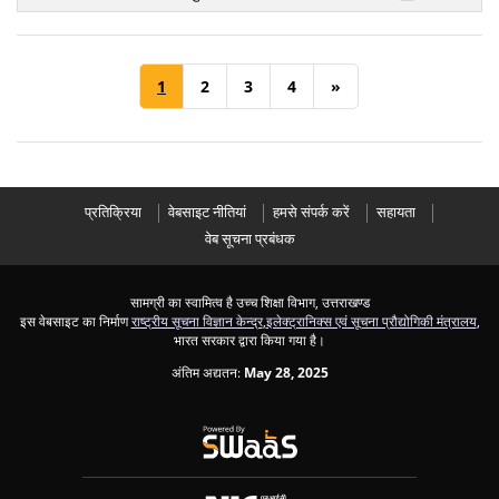
1
2
3
4
»
प्रतिक्रिया
वेबसाइट नीतियां
हमसे संपर्क करें
सहायता
वेब सूचना प्रबंधक
सामग्री का स्वामित्व है उच्च शिक्षा विभाग, उत्तराखण्ड
इस वेबसाइट का निर्माण
राष्ट्रीय सूचना विज्ञान केन्द्र
,
इलेक्ट्रानिक्स एवं सूचना प्रौद्योगिकी मंत्रालय
,
भारत सरकार द्वारा किया गया है।
अंतिम अद्यतन:
May 28, 2025