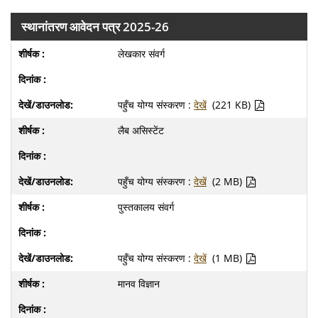
स्थानांतरण आवेदन पत्र 2025-26
लेखकार संवर्ग
पहुँच योग्य संस्करण :
देखें
(221 KB)
लैब असिस्टेंट
पहुँच योग्य संस्करण :
देखें
(2 MB)
पुस्तकालय संवर्ग
पहुँच योग्य संस्करण :
देखें
(1 MB)
मानव विज्ञान