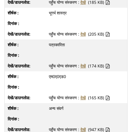
पहुँच योग्य संस्करण :
देखें
(185 KB)
भूगर्भ शास्त्र
पहुँच योग्य संस्करण :
देखें
(205 KB)
पत्रकारिता
पहुँच योग्य संस्करण :
देखें
(174 KB)
एम0ए0एड0
पहुँच योग्य संस्करण :
देखें
(165 KB)
अन्य संवर्ग
पहुँच योग्य संस्करण :
देखें
(947 KB)