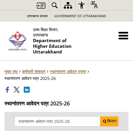
उत्तराखण्ड सरकार
GOVERNMENT OF UTTARAKHAND
उच्च शिक्षा विभाग,
उत्तराखण्ड
Department of
Higher Education
Uttarakhand
मुख्य पृष्ठ
कर्मचारी संसाधन
स्थानांतरण आवेदन प्राप्त
स्थानांतरण आवेदन पत्र 2025-26
स्थानांतरण आवेदन पत्र 2025-26
फ़िल्टर