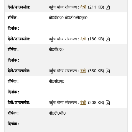
पहुँच योग्य संस्करण :
देखें
(211 KB)
बी0बी0ए0 बी0टी0टी0एम0
पहुँच योग्य संस्करण :
देखें
(186 KB)
बी0बी0ए0
पहुँच योग्य संस्करण :
देखें
(380 KB)
बी0सी0ए0
पहुँच योग्य संस्करण :
देखें
(208 KB)
बी0टी0सी0