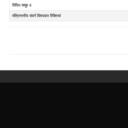
विविध समूह 4
मंत्रिस्तरीय संवर्ग विषयवार रिक्तियां