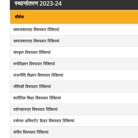
स्थानांतरण 2023-24
शीर्षक
समाजशास्त्र विषयवार रिक्तियां
समाजशास्त्र विषयवार रिक्तियां
संस्कृत विषयवार रिक्तियां
मनोविज्ञान विषयवार रिक्तियां
राजनीति विज्ञान विषयवार रिक्तियां
भौतिकी विषयवार रिक्तियां
शारीरिक शिक्षा विषयवार रिक्तियां
दर्शनशास्त्र विषयवार रिक्तियां
पर्सनल असिस्टेंट कैडर विषयवार रिक्तियां
संगीत विषयवार रिक्तियां