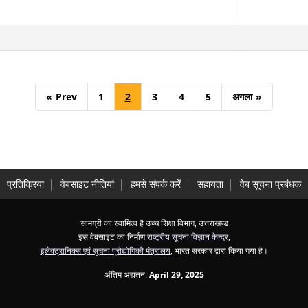
«
Prev
1
2
3
4
5
अगला
»
प्रतिक्रिया
वेबसाइट नीतियां
हमसे संपर्क करें
सहायता
वेब सूचना प्रबंधक
सामग्री का स्वामित्व है उच्च शिक्षा विभाग, उत्तराखण्ड
इस वेबसाइट का निर्माण
राष्ट्रीय सूचना विज्ञान केन्द्र
,
इलेक्ट्रानिक्स एवं सूचना प्रौद्योगिकी मंत्रालय
, भारत सरकार द्वारा किया गया है।
अंतिम अद्यतन:
April 29, 2025