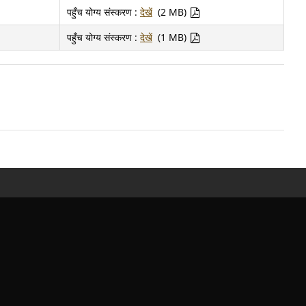
पहुँच योग्य संस्करण :
देखें
(2 MB)
पहुँच योग्य संस्करण :
देखें
(1 MB)