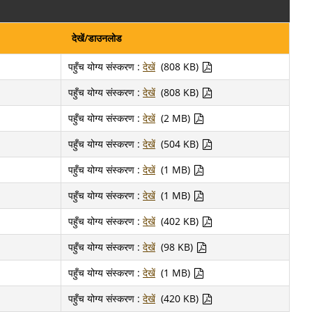
देखें/डाउनलोड
पहुँच योग्य संस्करण :
देखें
(808 KB)
पहुँच योग्य संस्करण :
देखें
(808 KB)
पहुँच योग्य संस्करण :
देखें
(2 MB)
पहुँच योग्य संस्करण :
देखें
(504 KB)
पहुँच योग्य संस्करण :
देखें
(1 MB)
पहुँच योग्य संस्करण :
देखें
(1 MB)
पहुँच योग्य संस्करण :
देखें
(402 KB)
पहुँच योग्य संस्करण :
देखें
(98 KB)
पहुँच योग्य संस्करण :
देखें
(1 MB)
पहुँच योग्य संस्करण :
देखें
(420 KB)