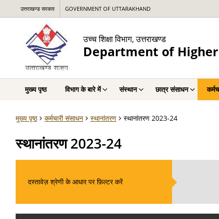
उत्तराखण्ड सरकार
GOVERNMENT OF UTTARAKHAND
उच्च शिक्षा विभाग, उत्तराखण्ड
Department of Higher
मुख्य पृष्ठ
विभाग के बारे में
संस्थान
छात्र संसाधन
कर्म
मुख्य पृष्ठ
कर्मचारी संसाधन
स्थानांतरण
स्थानांतरण 2023-24
स्थानांतरण 2023-24
दस्तावेज़ श्रेणी के आधार पर फ़िल्टर करें